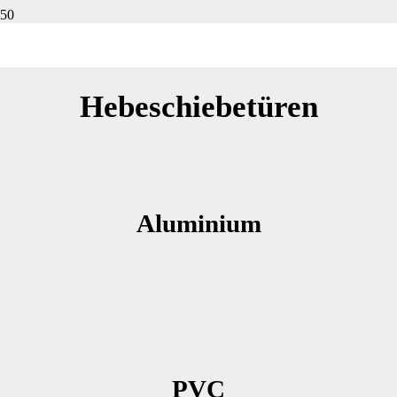
Hebeschiebetüren
Aluminium
PVC